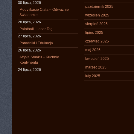
30 lipca, 2026
październik 2025
Modyfikacje Ciała – Odważnie i
Świadomie
wrzesień 2025
28 lipca, 2026
sierpień 2025
Paintball i Laser Tag
lipiec 2025
27 lipca, 2026
czerwiec 2025
Poradniki i Edukacja
maj 2025
26 lipca, 2026
Afryka Smaku – Kuchnie
kwiecień 2025
Kontynentu
marzec 2025
24 lipca, 2026
luty 2025