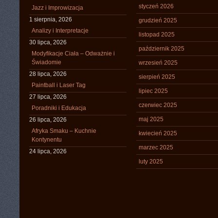
styczeń 2026
Jazz i Improwizacja
1 sierpnia, 2026
grudzień 2025
Analizy i Interpretacje
listopad 2025
30 lipca, 2026
październik 2025
Modyfikacje Ciała – Odważnie i
Świadomie
wrzesień 2025
28 lipca, 2026
sierpień 2025
Paintball i Laser Tag
lipiec 2025
27 lipca, 2026
czerwiec 2025
Poradniki i Edukacja
maj 2025
26 lipca, 2026
Afryka Smaku – Kuchnie
kwiecień 2025
Kontynentu
marzec 2025
24 lipca, 2026
luty 2025