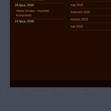
maj 2025
26 lipca, 2026
Afryka Smaku – Kuchnie
kwiecień 2025
Kontynentu
marzec 2025
24 lipca, 2026
luty 2025