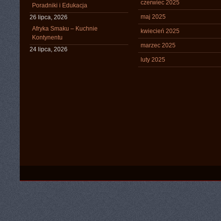
czerwiec 2025
Poradniki i Edukacja
maj 2025
26 lipca, 2026
Afryka Smaku – Kuchnie
kwiecień 2025
Kontynentu
marzec 2025
24 lipca, 2026
luty 2025