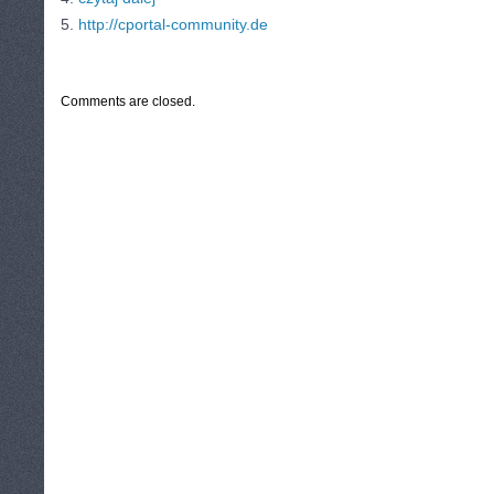
5.
http://cportal-community.de
CATEGORIES:
TURYSTYKA, PODRÓŻE
Comments are closed.