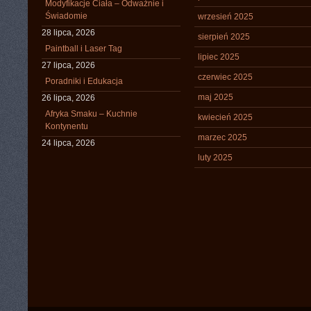
Modyfikacje Ciała – Odważnie i
Świadomie
wrzesień 2025
28 lipca, 2026
sierpień 2025
Paintball i Laser Tag
lipiec 2025
27 lipca, 2026
czerwiec 2025
Poradniki i Edukacja
maj 2025
26 lipca, 2026
Afryka Smaku – Kuchnie
kwiecień 2025
Kontynentu
marzec 2025
24 lipca, 2026
luty 2025