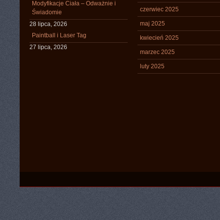
Modyfikacje Ciała – Odważnie i
czerwiec 2025
Świadomie
maj 2025
28 lipca, 2026
Paintball i Laser Tag
kwiecień 2025
27 lipca, 2026
marzec 2025
luty 2025