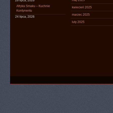
maj 2025
26 lipca, 2026
Afryka Smaku – Kuchnie
kwiecień 2025
Kontynentu
marzec 2025
24 lipca, 2026
luty 2025