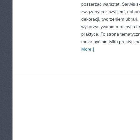
poszerzać warsztat. Serwis sk
związanych z szyciem, dobo
dekoracji, tworzeniem ubrań
wykorzystywaniem różnych te
praktyce. To strona tematyczn
może być nie tylko praktyczną
More ]