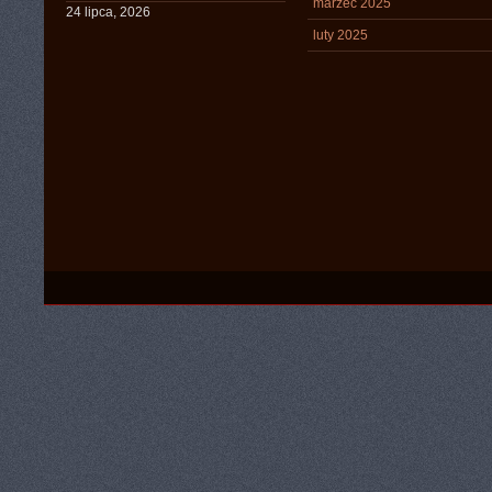
marzec 2025
24 lipca, 2026
luty 2025